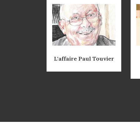
L'affaire Paul Touvier