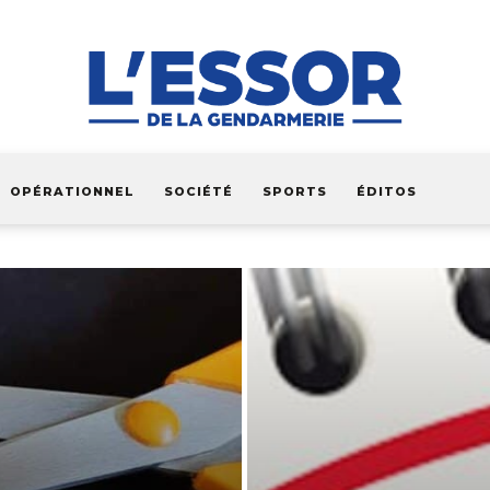
OPÉRATIONNEL
SOCIÉTÉ
SPORTS
ÉDITOS