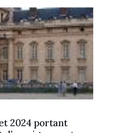
let 2024 portant