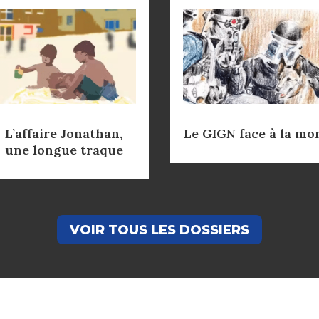
L’affaire Jonathan,
Le GIGN face à la mo
une longue traque
VOIR TOUS LES DOSSIERS