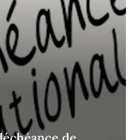
déchéance de