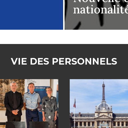
nationalit
VIE DES PERSONNELS