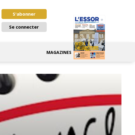
S'abonner
Se connecter
MAGAZINES